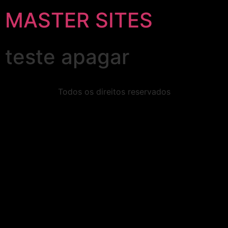
MASTER SITES
teste apagar
Todos os direitos reservados