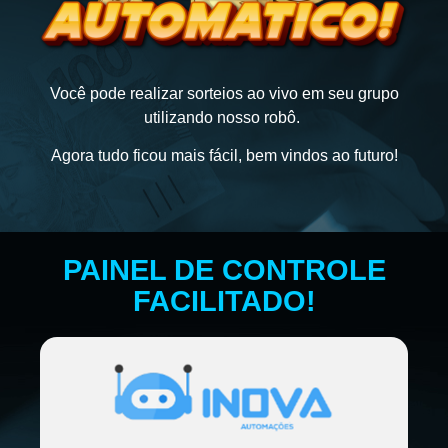
Você pode realizar sorteios ao vivo em seu grupo
utilizando nosso robô.
Agora tudo ficou mais fácil, bem vindos ao futuro!
PAINEL DE CONTROLE
FACILITADO!