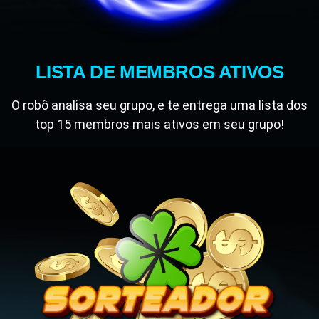
LISTA DE MEMBROS ATIVOS
O robô analisa seu grupo, e te entrega uma lista dos
top 15 membros mais ativos em seu grupo!