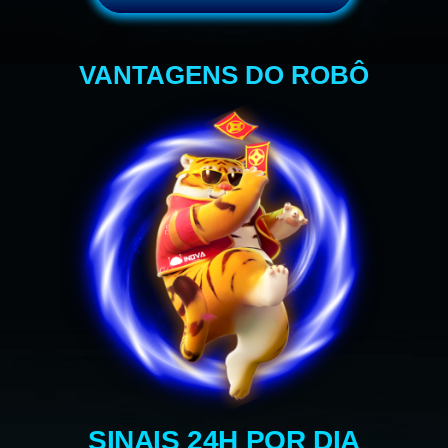
VANTAGENS DO ROBÔ
SINAIS 24H POR DIA