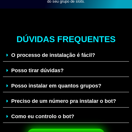
do seu grupo de slots.
DÚVIDAS FREQUENTES
O processo de instalação é fácil?
Posso tirar dúvidas?
Posso instalar em quantos grupos?
Preciso de um número pra instalar o bot?
Como eu controlo o bot?