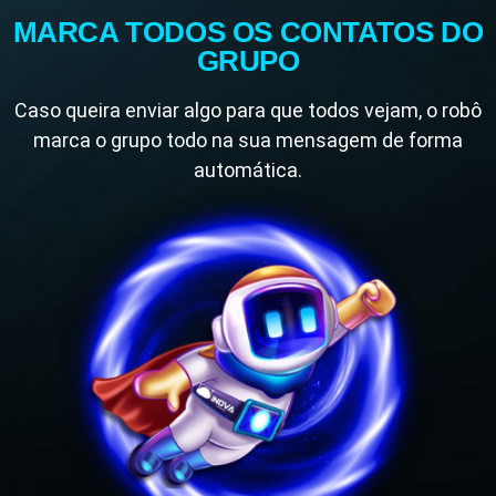
MARCA TODOS OS CONTATOS DO
GRUPO
Caso queira enviar algo para que todos vejam, o robô
marca o grupo todo na sua mensagem de forma
automática.