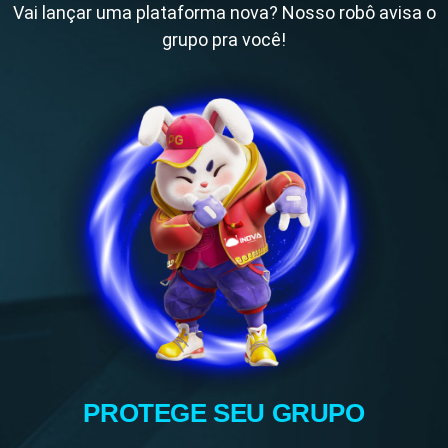
Vai lançar uma plataforma nova? Nosso robô avisa o
grupo pra você!
PROTEGE SEU GRUPO