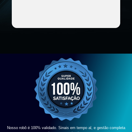
Nosso robô é 100% validado. Sinais em tempo al, e gestão completa