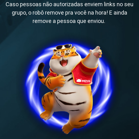
Caso pessoas não autorizadas enviem links no seu
grupo, o robô remove pra você na hora! E ainda
remove a pessoa que enviou.