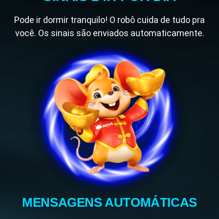
Pode ir dormir tranquilo! O robô cuida de tudo pra
você. Os sinais são enviados automaticamente.
MENSAGENS AUTOMÁTICAS